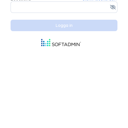
Logga in